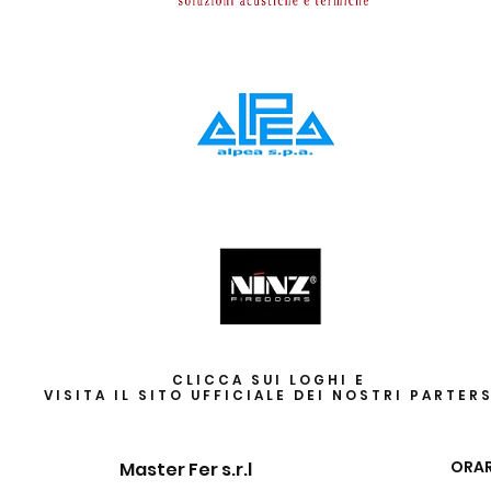
CLICCA SUI LOGHI E
VISITA IL SITO UFFICIALE DEI NOSTRI PARTER
ORAR
Master Fer s.r.l