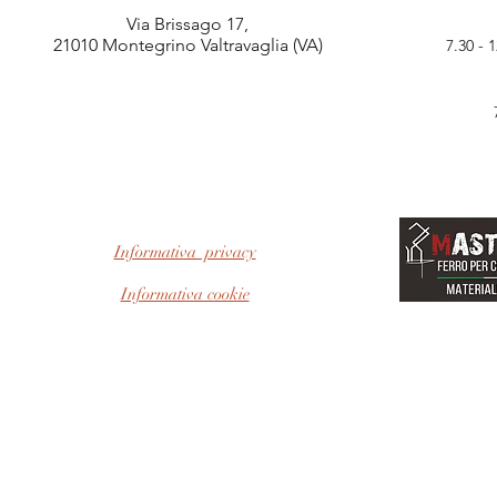
Via Brissago 17,
21010 Montegrino Valtravaglia (VA)
7.30 - 
Informativa privacy
Informativa cookie