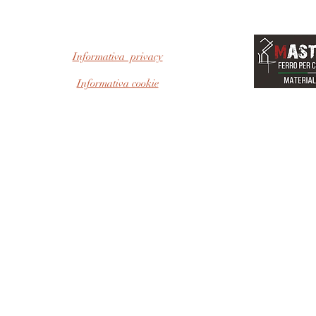
Informativa privacy
Informativa cookie