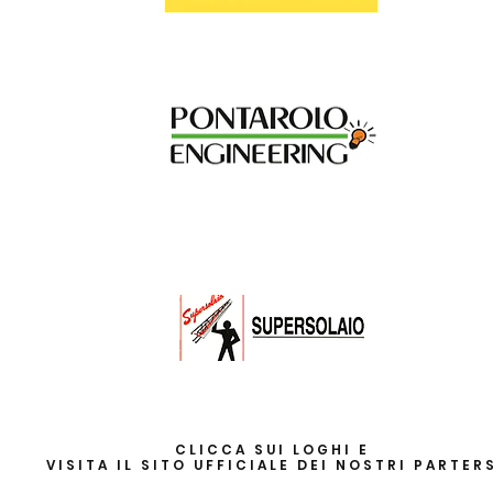
CLICCA SUI LOGHI E
VISITA IL SITO UFFICIALE DEI NOSTRI PARTER