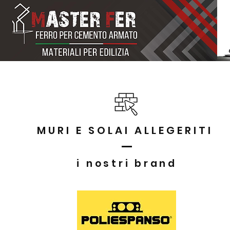
La nostra storia
Ferro per cemento armato
MURI E SOLAI ALLEGERITI
i nostri brand