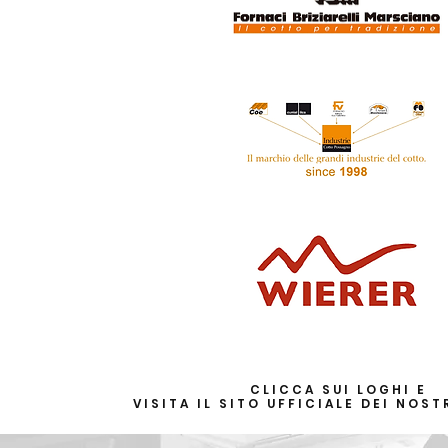
CLICCA SUI LOGHI E
VISITA IL SITO UFFICIALE DEI NOST