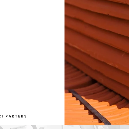
RI PARTERS